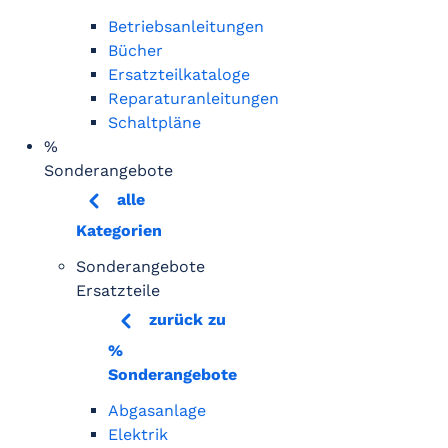
Betriebsanleitungen
Bücher
Ersatzteilkataloge
Reparaturanleitungen
Schaltpläne
%
Sonderangebote
alle
Kategorien
Sonderangebote
Ersatzteile
zurück zu
%
Sonderangebote
Abgasanlage
Elektrik