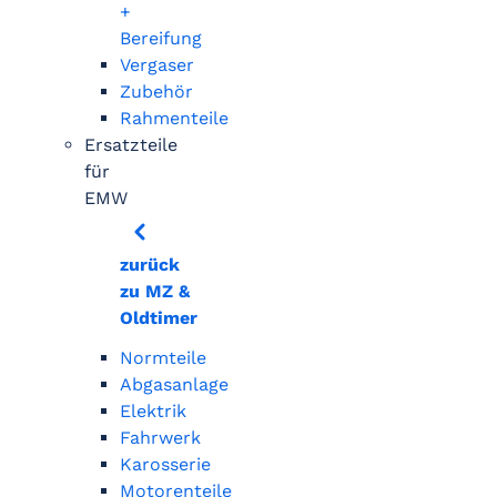
+
Bereifung
Vergaser
Zubehör
Rahmenteile
Ersatzteile
für
EMW
zurück
zu MZ &
Oldtimer
Normteile
Abgasanlage
Elektrik
Fahrwerk
Karosserie
Motorenteile