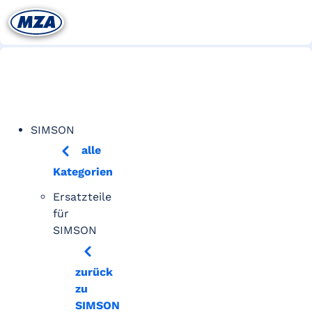
SIMSON
alle
Kategorien
Ersatzteile
für
SIMSON
zurück
zu
SIMSON