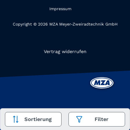
Impressum
Copyright © 2026 MZA Meyer-Zweiradtechnik GmbH
Vertrag widerrufen
Sortierung
Filter