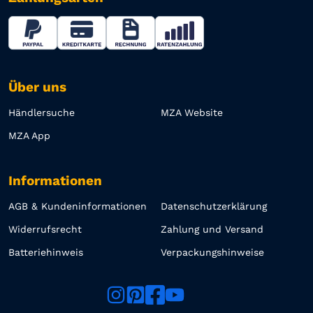
Über uns
Händlersuche
MZA Website
MZA App
Informationen
AGB & Kundeninformationen
Datenschutzerklärung
Widerrufsrecht
Zahlung und Versand
Batteriehinweis
Verpackungshinweise