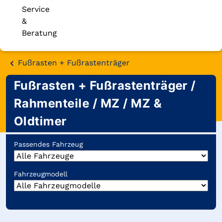
Service
&
Beratung
Fußrasten + Fußrastenträger
Fußrasten + Fußrastenträger /
Rahmenteile / MZ / MZ &
Oldtimer
Passendes Fahrzeug
Fahrzeugmodell