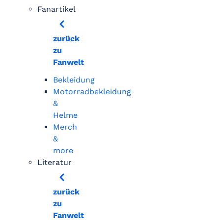
Fanartikel
zurück
zu
Fanwelt
Bekleidung
Motorradbekleidung
&
Helme
Merch
&
more
Literatur
zurück
zu
Fanwelt