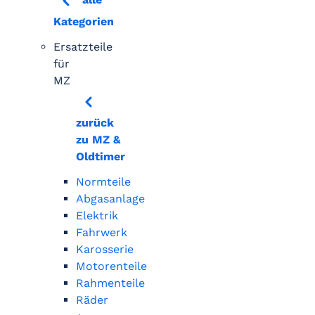
Kategorien
Ersatzteile
für
MZ
zurück
zu MZ &
Oldtimer
Normteile
Abgasanlage
Elektrik
Fahrwerk
Karosserie
Motorenteile
Rahmenteile
Räder