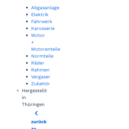
Abgasanlage
Elektrik
Fahrwerk
Karosserie
Motor
+
Motorenteile
Normteile
Räder
Rahmen
Vergaser
Zubehör
Hergestellt
in
Thüringen
zurück
zu