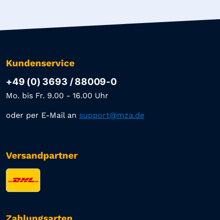
Kundenservice
+49 (0) 3693 / 88009-0
Mo. bis Fr. 9.00 - 16.00 Uhr
oder per E-Mail an
support@mza.de
Versandpartner
Zahlungsarten