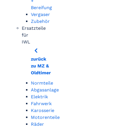
+
Bereifung
Vergaser
Zubehör
Ersatzteile
für
IWL
zurück
zu MZ &
Oldtimer
Normteile
Abgasanlage
Elektrik
Fahrwerk
Karosserie
Motorenteile
Räder