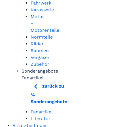
Fahrwerk
Karosserie
Motor
+
Motorenteile
Normteile
Räder
Rahmen
Vergaser
Zubehör
Sonderangebote
Fanartikel
zurück zu
%
Sonderangebote
Fanartikel
Literatur
Ersatzteilfinder