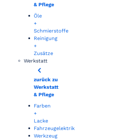
& Pflege
Öle
+
Schmierstoffe
Reinigung
+
Zusätze
Werkstatt
zurück zu
Werkstatt
& Pflege
Farben
+
Lacke
Fahrzeugelektrik
Werkzeug