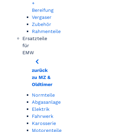
+
Bereifung
Vergaser
Zubehör
Rahmenteile
Ersatzteile
für
EMW
zurück
zu MZ &
Oldtimer
Normteile
Abgasanlage
Elektrik
Fahrwerk
Karosserie
Motorenteile