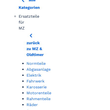
Kategorien
Ersatzteile
für
MZ
zurück
zu MZ &
Oldtimer
Normteile
Abgasanlage
Elektrik
Fahrwerk
Karosserie
Motorenteile
Rahmenteile
Räder