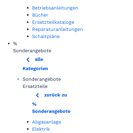
Betriebsanleitungen
Bücher
Ersatzteilkataloge
Reparaturanleitungen
Schaltpläne
%
Sonderangebote
alle
Kategorien
Sonderangebote
Ersatzteile
zurück zu
%
Sonderangebote
Abgasanlage
Elektrik