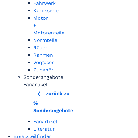
Fahrwerk
Karosserie
Motor
+
Motorenteile
Normteile
Räder
Rahmen
Vergaser
Zubehör
Sonderangebote
Fanartikel
zurück zu
%
Sonderangebote
Fanartikel
Literatur
Ersatzteilfinder