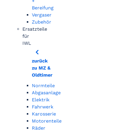
+
Bereifung
Vergaser
Zubehör
Ersatzteile
für
IWL
zurück
zu MZ &
Oldtimer
Normteile
Abgasanlage
Elektrik
Fahrwerk
Karosserie
Motorenteile
Räder