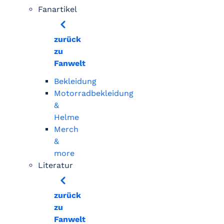
Fanartikel
zurück
zu
Fanwelt
Bekleidung
Motorradbekleidung
&
Helme
Merch
&
more
Literatur
zurück
zu
Fanwelt