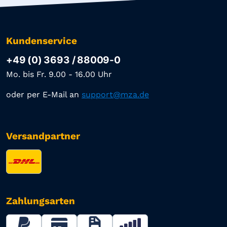
Kundenservice
+49 (0) 3693 / 88009-0
Mo. bis Fr. 9.00 - 16.00 Uhr
oder per E-Mail an
support@mza.de
Versandpartner
Zahlungsarten