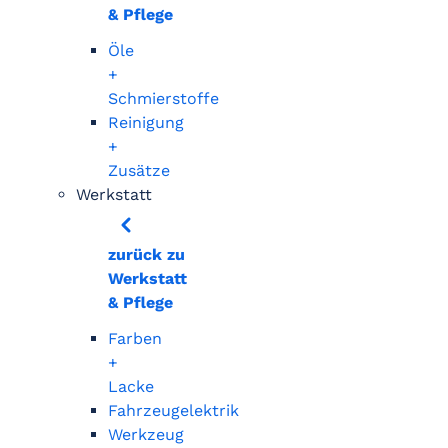
& Pflege
Öle
+
Schmierstoffe
Reinigung
+
Zusätze
Werkstatt
zurück zu
Werkstatt
& Pflege
Farben
+
Lacke
Fahrzeugelektrik
Werkzeug