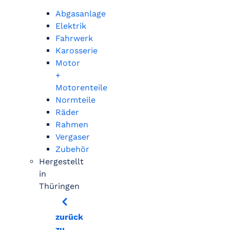
Abgasanlage
Elektrik
Fahrwerk
Karosserie
Motor
+
Motorenteile
Normteile
Räder
Rahmen
Vergaser
Zubehör
Hergestellt
in
Thüringen
zurück
zu