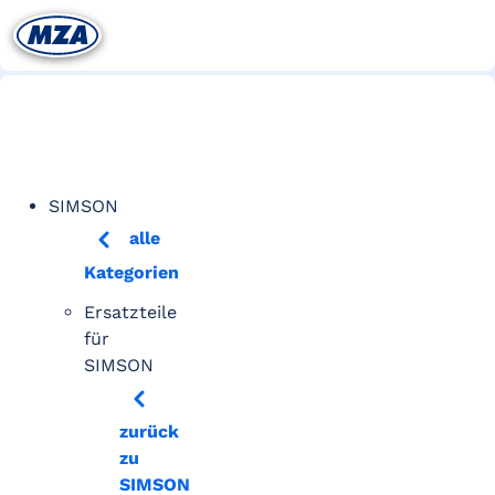
SIMSON
alle
Kategorien
Ersatzteile
für
SIMSON
zurück
zu
SIMSON