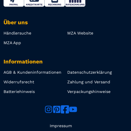
Über uns
Händlersuche
MZA Website
MZA App
Informationen
AGB & Kundeninformationen
Datenschutzerklärung
Widerrufsrecht
Zahlung und Versand
Batteriehinweis
Verpackungshinweise
Impressum