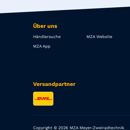
Über uns
Händlersuche
MZA Website
MZA App
Versandpartner
Copyright © 2026 MZA Meyer-Zweiradtechnik