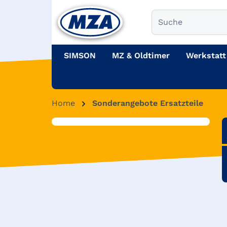
SIMSON
MZ & Oldtimer
Werkstatt
Home
Sonderangebote Ersatzteile