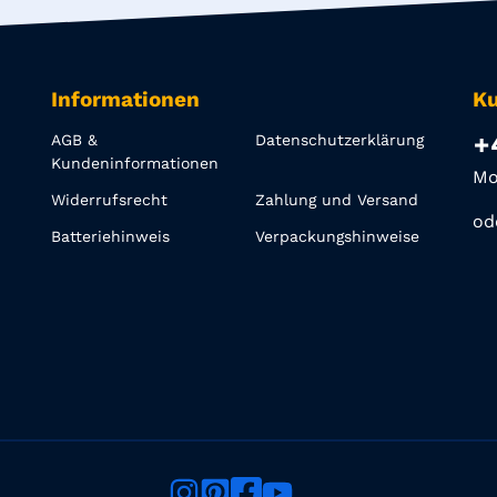
Informationen
Ku
+
AGB &
Datenschutzerklärung
Kundeninformationen
Mo
Widerrufsrecht
Zahlung und Versand
od
Batteriehinweis
Verpackungshinweise