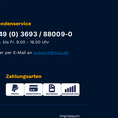
ndenservice
49 (0) 3693 / 88009-0
. bis Fr. 9.00 - 16.00 Uhr
er per E-Mail an
support@mza.de
Zahlungsarten
Impressum