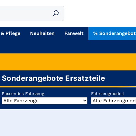
 & Pflege
Neuheiten
Fanwelt
% Sonderangebot
Sonderangebote Ersatzteile
Passendes Fahrzeug
Fahrzeugmodell