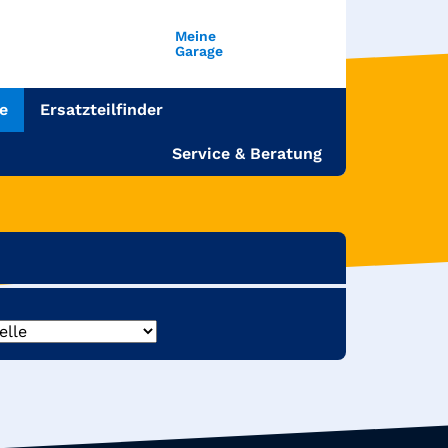
Meine
Garage
e
Ersatzteilfinder
Service & Beratung