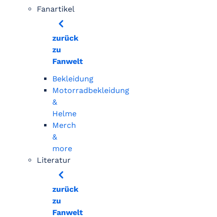
Fanartikel
zurück
zu
Fanwelt
Bekleidung
Motorradbekleidung
&
Helme
Merch
&
more
Literatur
zurück
zu
Fanwelt