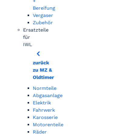
+
Bereifung
Vergaser
Zubehör
Ersatzteile
für
IWL
zurück
zu MZ &
Oldtimer
Normteile
Abgasanlage
Elektrik
Fahrwerk
Karosserie
Motorenteile
Räder