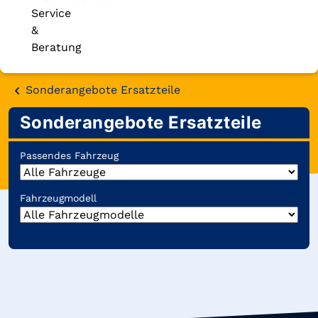
Service
&
Beratung
Sonderangebote Ersatzteile
Sonderangebote Ersatzteile
Passendes Fahrzeug
Fahrzeugmodell