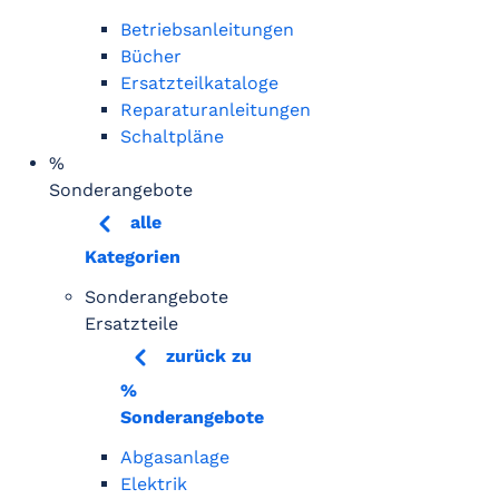
Betriebsanleitungen
Bücher
Ersatzteilkataloge
Reparaturanleitungen
Schaltpläne
%
Sonderangebote
alle
Kategorien
Sonderangebote
Ersatzteile
zurück zu
%
Sonderangebote
Abgasanlage
Elektrik