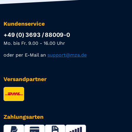
Kundenservice
+49 (0) 3693 / 88009-0
Mo. bis Fr. 9.00 - 16.00 Uhr
oder per E-Mail an
support@mza.de
Versandpartner
Zahlungsarten