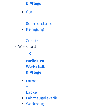
& Pflege
Öle
+
Schmierstoffe
Reinigung
+
Zusätze
Werkstatt
zurück zu
Werkstatt
& Pflege
Farben
+
Lacke
Fahrzeugelektrik
Werkzeug