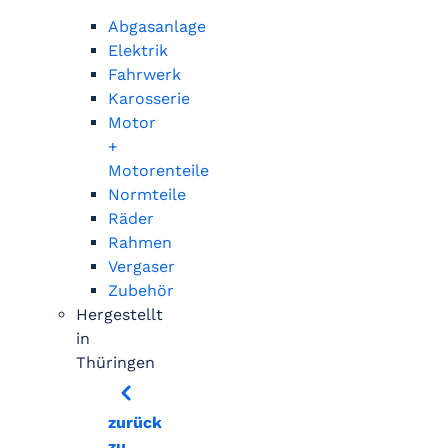
Abgasanlage
Elektrik
Fahrwerk
Karosserie
Motor
+
Motorenteile
Normteile
Räder
Rahmen
Vergaser
Zubehör
Hergestellt
in
Thüringen
zurück
zu