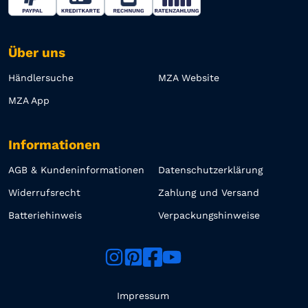
Über uns
Händlersuche
MZA Website
MZA App
Informationen
AGB & Kundeninformationen
Datenschutzerklärung
Widerrufsrecht
Zahlung und Versand
Batteriehinweis
Verpackungshinweise
Impressum