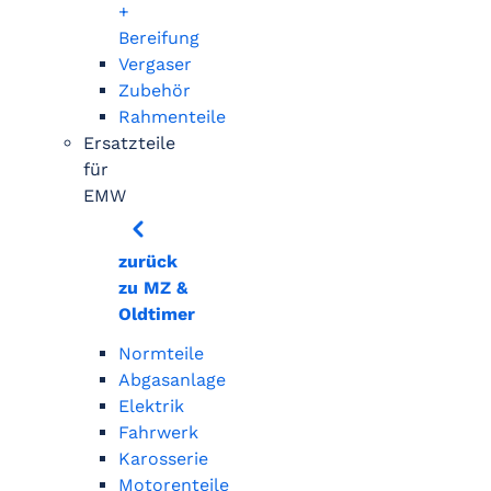
+
Bereifung
Vergaser
Zubehör
Rahmenteile
Ersatzteile
für
EMW
zurück
zu MZ &
Oldtimer
Normteile
Abgasanlage
Elektrik
Fahrwerk
Karosserie
Motorenteile