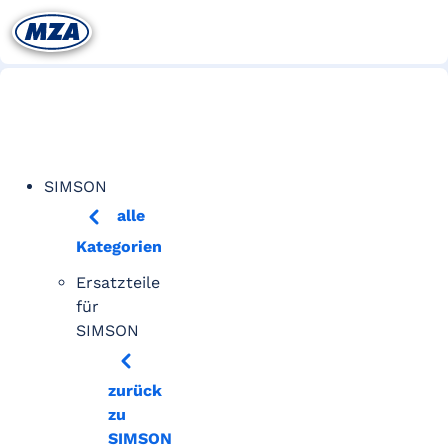
SIMSON
alle
Kategorien
Ersatzteile
für
SIMSON
zurück
zu
SIMSON