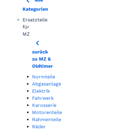
Kategorien
Ersatzteile
für
MZ
zurück
zu MZ &
Oldtimer
Normteile
Abgasanlage
Elektrik
Fahrwerk
Karosserie
Motorenteile
Rahmenteile
Räder